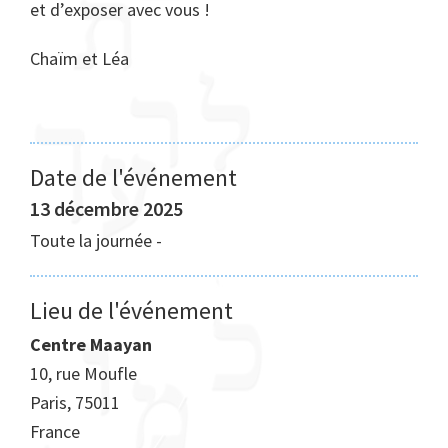
et d’exposer avec vous !
Chaïm et Léa
Date de l'événement
13 décembre 2025
Toute la journée
-
Lieu de l'événement
Centre Maayan
10, rue Moufle
Paris
,
75011
France