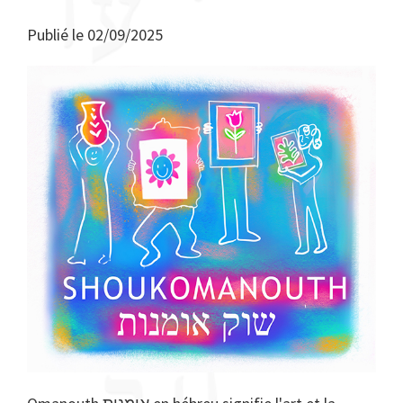
Publié le
02/09/2025