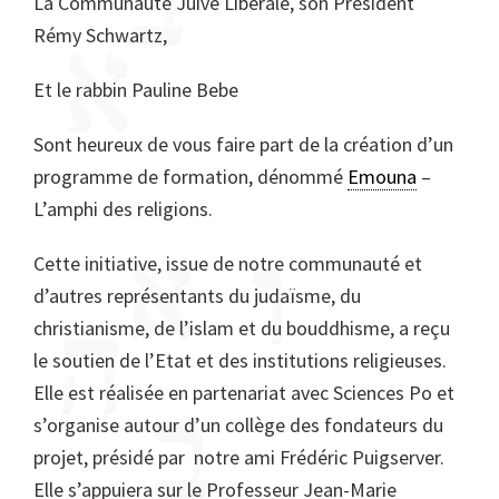
La Communauté Juive Libérale, son Président
Rémy Schwartz,
Et le rabbin Pauline Bebe
Sont heureux de vous faire part de la création d’un
programme de formation, dénommé
Emouna
–
L’amphi des religions.
Cette initiative, issue de notre communauté et
d’autres représentants du judaïsme, du
christianisme, de l’islam et du bouddhisme, a reçu
le soutien de l’Etat et des institutions religieuses.
Elle est réalisée en partenariat avec Sciences Po et
s’organise autour d’un collège des fondateurs du
projet, présidé par notre ami Frédéric Puigserver.
Elle s’appuiera sur le Professeur Jean-Marie