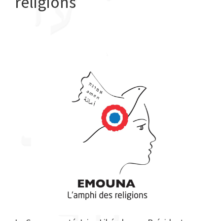
religions