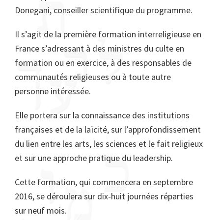
Donegani, conseiller scientifique du programme.
Il s’agit de la première formation interreligieuse en
France s’adressant à des ministres du culte en
formation ou en exercice, à des responsables de
communautés religieuses ou à toute autre
personne intéressée.
Elle portera sur la connaissance des institutions
françaises et de la laïcité, sur l’approfondissement
du lien entre les arts, les sciences et le fait religieux
et sur une approche pratique du leadership.
Cette formation, qui commencera en septembre
2016, se déroulera sur dix-huit journées réparties
sur neuf mois.