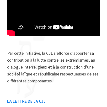
Par cette initiative, la CJL s’efforce d’apporter sa
contribution à la lutte contre les extrémismes, au
dialogue interreligieux et à la construction d’une
société laïque et républicaine respectueuses de ses
différentes composantes.
Barre
LA LETTRE DE LA CJL