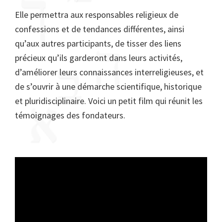
Elle permettra aux responsables religieux de
confessions et de tendances différentes, ainsi
qu’aux autres participants, de tisser des liens
précieux qu’ils garderont dans leurs activités,
d’améliorer leurs connaissances interreligieuses, et
de s’ouvrir à une démarche scientifique, historique
et pluridisciplinaire. Voici un petit film qui réunit les
témoignages des fondateurs.