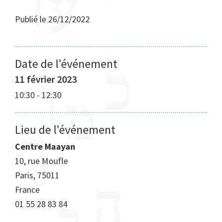
Publié le
26/12/2022
Date de l'événement
11 février 2023
10:30
-
12:30
Lieu de l'événement
Centre Maayan
10, rue Moufle
Paris
,
75011
France
01 55 28 83 84