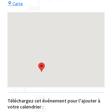
Centre
Carte
Maayan
Téléchargez cet événement pour l'ajouter à
votre calendrier :