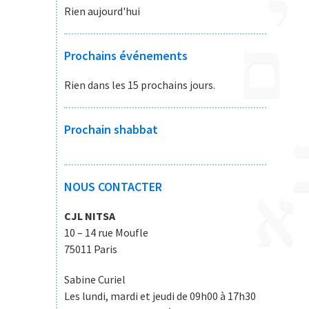
Rien aujourd'hui
Prochains événements
Rien dans les 15 prochains jours.
Prochain shabbat
NOUS CONTACTER
CJL NITSA
10 – 14 rue Moufle
75011 Paris
Sabine Curiel
Les lundi, mardi et jeudi de 09h00 à 17h30