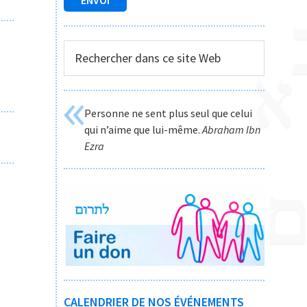
Rechercher
dans
ce
site
Personne ne sent plus seul que celui
Web
qui n’aime que lui-même.
Abraham Ibn
Ezra
CALENDRIER DE NOS ÉVÉNEMENTS