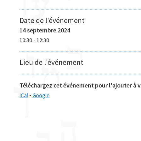
Date de l'événement
14 septembre 2024
10:30
-
12:30
Lieu de l'événement
Téléchargez cet événement pour l'ajouter à vo
iCal
•
Google