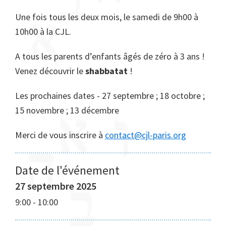
Une fois tous les deux mois, le samedi de 9h00 à
10h00 à la CJL.
A tous les parents d’enfants âgés de zéro à 3 ans !
Venez découvrir le
shabbatat
!
Les prochaines dates - 27 septembre ; 18 octobre ;
15 novembre ; 13 décembre
Merci de vous inscrire à
contact@cjl-paris.org
Date de l'événement
27 septembre 2025
9:00
-
10:00