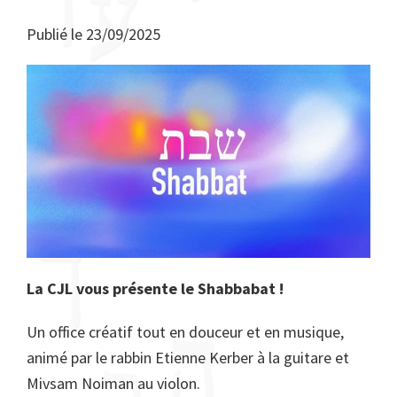
Publié le
23/09/2025
La CJL vous présente le Shabbabat !
Un office créatif tout en douceur et en musique,
animé par le rabbin Etienne Kerber à la guitare et
Mivsam Noiman au violon.