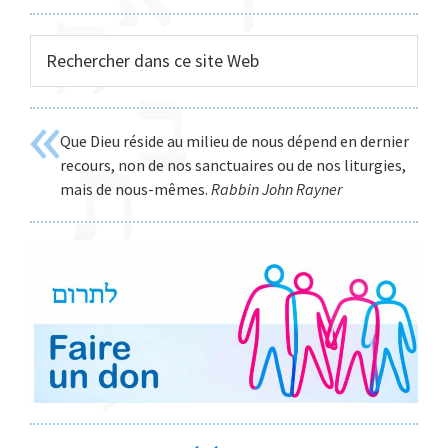
Rechercher
dans
ce
site
Que Dieu réside au milieu de nous dépend en dernier
Web
recours, non de nos sanctuaires ou de nos liturgies,
mais de nous-mêmes.
Rabbin John Rayner