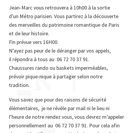
Jean-Marc vous retrouvera à 10h00 à la sortie
d'un Métro parisien. Vous partirez à la découverte
des merveilles du patrimoine romantique de Paris
et de leur histoire.
Fin prévue vers 16H00.
N’ayez pas peur de le déranger par vos appels,
il répondra à tous au 06 72 70 37 91.
Chaussures rando ou baskets imperméables,
prévoir pique-nique à partager selon notre
tradition.
Vous savez que pour des raisons de sécurité
élémentaires, je ne révèle par mail ni le lieu ni
l’heure de notre rendez vous, vous devrez m’appeler
personnellement au 06 72 70 37 91. Pour cela afin