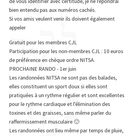
de vous identifier avec certitude, je ne répondrai
bien entendu pas aux numéros cachés.
Si vos amis veulent venir ils doivent également
appeler
Gratuit pour les membres CJL
Participation pour les non-membres CJL : 10 euros
de préférence en chèque ordre NITSA.
PROCHAINE RANDO - 1er juin
Les randonnées NITSA ne sont pas des balades,
elles constituent un sport doux si elles sont
pratiquées à un rythme régulier et sont excellentes
pour le rythme cardiaque et l'élimination des
toxines et des graisses, sans même parler du
raffermissement musculaire 🙂
Les randonnées ont lieu même par temps de pluie,