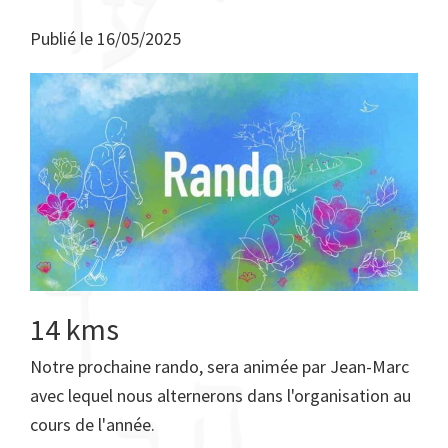
Publié le
16/05/2025
14 kms
Notre prochaine rando, sera animée par Jean-Marc
avec lequel nous alternerons dans l'organisation au
cours de l'année.