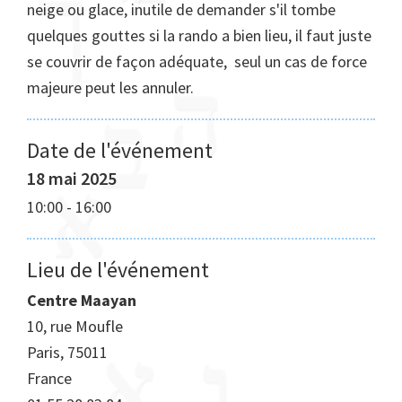
neige ou glace, inutile de demander s'il tombe
quelques gouttes si la rando a bien lieu, il faut juste
se couvrir de façon adéquate, seul un cas de force
majeure peut les annuler.
Date de l'événement
18 mai 2025
10:00
-
16:00
Lieu de l'événement
Centre Maayan
10, rue Moufle
Paris
,
75011
France