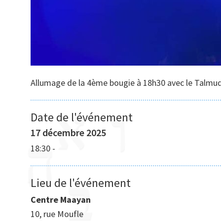
Allumage de la 4ème bougie à 18h30 avec le Talmu
Date de l'événement
17 décembre 2025
18:30
-
Lieu de l'événement
Centre Maayan
10, rue Moufle