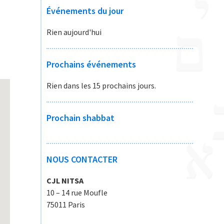
Événements du jour
Rien aujourd'hui
Prochains événements
Rien dans les 15 prochains jours.
Prochain shabbat
NOUS CONTACTER
CJL NITSA
10 – 14 rue Moufle
75011 Paris