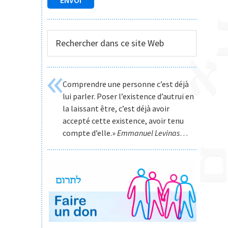
Rechercher
dans
ce
site
Comprendre une personne c’est déjà
Web
lui parler. Poser l’existence d’autrui en
la laissant être, c’est déjà avoir
accepté cette existence, avoir tenu
compte d’elle.»
Emmanuel Levinas
…