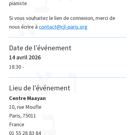
pianiste
Si vous souhaitez le lien de connexion, merci de
nous écrire à
contact@cjl-paris.org
Date de l'événement
14 avril 2026
18:30
-
Lieu de l'événement
Centre Maayan
10, rue Moufle
Paris
,
75011
France
01 55 28 83 84