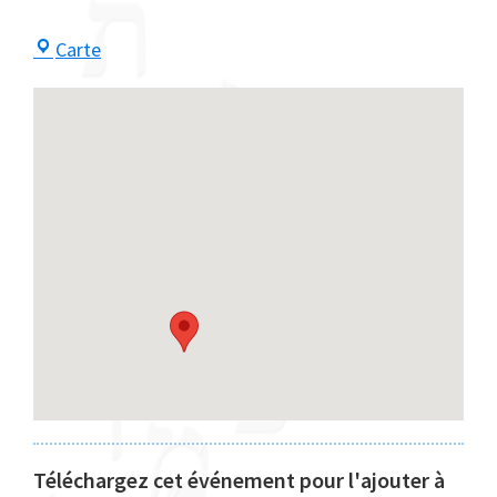
Centre
Carte
Maayan
Téléchargez cet événement pour l'ajouter à