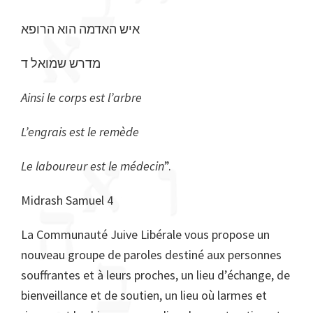
איש האדמה הוא הרופא
מדרש שמואל ד
Ainsi le corps est l’arbre
L’engrais est le remède
Le laboureur est le médecin
”.
Midrash Samuel 4
La Communauté Juive Libérale vous propose un
nouveau groupe de paroles destiné aux personnes
souffrantes et à leurs proches, un lieu d’échange, de
bienveillance et de soutien, un lieu où larmes et