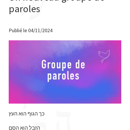
paroles
Publié le
04/11/2024
כך הגוף הוא העץ
הזבל הוא הסם