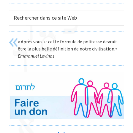
Rechercher
dans
ce
site
« Après vous » : cette formule de politesse devrait
Web
être la plus belle définition de notre civilisation.»
Emmanuel Levinas