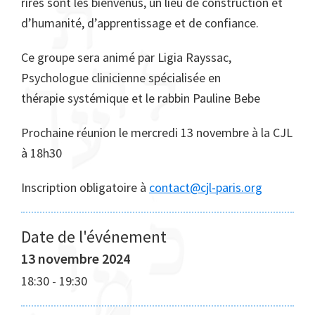
rires sont les bienvenus, un lieu de construction et
d’humanité, d’apprentissage et de confiance.
Ce groupe sera animé par Ligia Rayssac,
Psychologue clinicienne spécialisée en
thérapie systémique et le rabbin Pauline Bebe
Prochaine réunion le mercredi 13 novembre à la CJL
à 18h30
Inscription obligatoire à
contact@cjl-paris.org
Date de l'événement
13 novembre 2024
18:30
-
19:30