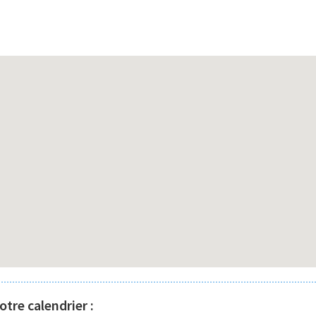
tre calendrier :