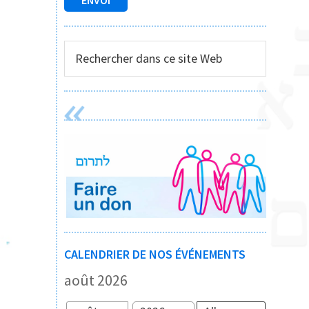
Rechercher
dans
ce
site
Web
CALENDRIER DE NOS ÉVÉNEMENTS
août 2026