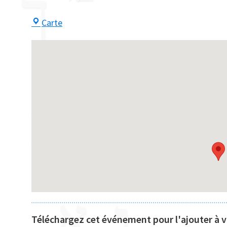
Centre
Carte
Maayan
Téléchargez cet événement pour l'ajouter à vo