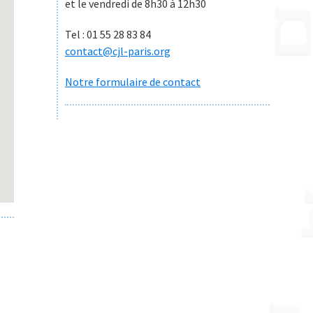
et le vendredi de 8h30 à 12h30
Tel : 01 55 28 83 84
contact@cjl-paris.org
Notre formulaire de contact