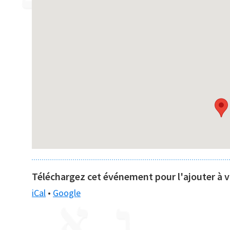
Téléchargez cet événement pour l'ajouter à vo
iCal
•
Google