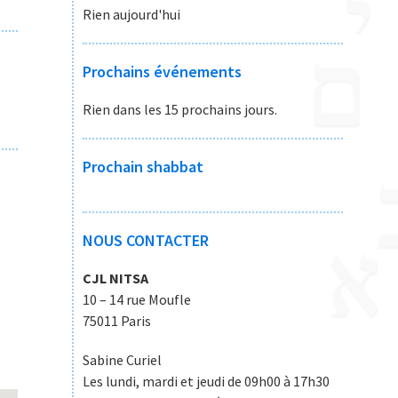
Rien aujourd'hui
Prochains événements
Rien dans les 15 prochains jours.
Prochain shabbat
NOUS CONTACTER
CJL NITSA
10 – 14 rue Moufle
75011 Paris
Sabine Curiel
Les lundi, mardi et jeudi de 09h00 à 17h30