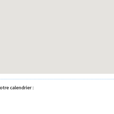
tre calendrier :