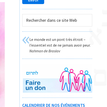
Rechercher
dans
ce
site
Le monde est un pont très étroit –
Web
l’essentiel est de ne jamais avoir peur.
Nahman de Braslav
CALENDRIER DE NOS ÉVÉNEMENTS