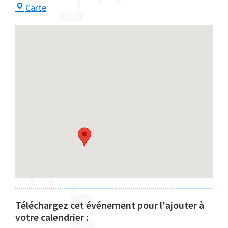
Centre
Carte
Maayan
Téléchargez cet événement pour l'ajouter à
votre calendrier :