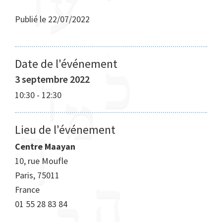
Publié le
22/07/2022
Date de l'événement
3 septembre 2022
10:30
-
12:30
Lieu de l'événement
Centre Maayan
10, rue Moufle
Paris
,
75011
France
01 55 28 83 84