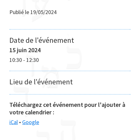
Publié le
19/05/2024
Date de l'événement
15 juin 2024
10:30
-
12:30
Lieu de l'événement
Téléchargez cet événement pour l'ajouter à
votre calendrier :
iCal
•
Google