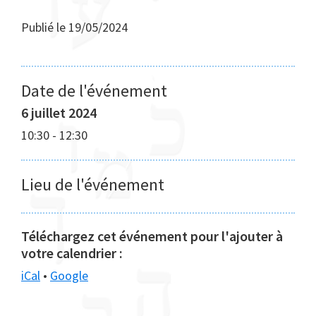
Publié le
19/05/2024
Date de l'événement
6 juillet 2024
10:30
-
12:30
Lieu de l'événement
Téléchargez cet événement pour l'ajouter à
votre calendrier :
iCal
•
Google