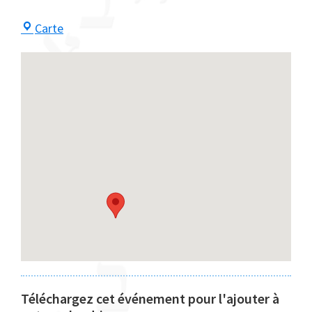
Centre
Carte
Maayan
Téléchargez cet événement pour l'ajouter à