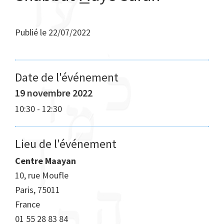
Publié le
22/07/2022
Date de l'événement
19 novembre 2022
10:30
-
12:30
Lieu de l'événement
Centre Maayan
10, rue Moufle
Paris
,
75011
France
01 55 28 83 84