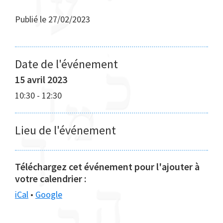
Publié le
27/02/2023
Date de l'événement
15 avril 2023
10:30
-
12:30
Lieu de l'événement
Téléchargez cet événement pour l'ajouter à
votre calendrier :
iCal
•
Google