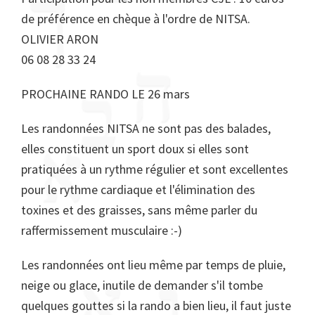
de préférence en chèque à l'ordre de NITSA.
OLIVIER ARON
06 08 28 33 24
PROCHAINE RANDO LE 26 mars
Les randonnées NITSA ne sont pas des balades,
elles constituent un sport doux si elles sont
pratiquées à un rythme régulier et sont excellentes
pour le rythme cardiaque et l'élimination des
toxines et des graisses, sans même parler du
raffermissement musculaire :-)
Les randonnées ont lieu même par temps de pluie,
neige ou glace, inutile de demander s'il tombe
quelques gouttes si la rando a bien lieu, il faut juste