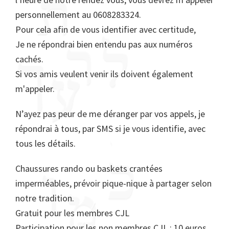
personnellement au 0608283324.
Pour cela afin de vous identifier avec certitude,
Je ne répondrai bien entendu pas aux numéros
cachés.
Si vos amis veulent venir ils doivent également
m'appeler.
N’ayez pas peur de me déranger par vos appels, je
répondrai à tous, par SMS si je vous identifie, avec
tous les détails.
Chaussures rando ou baskets crantées
imperméables, prévoir pique-nique à partager selon
notre tradition.
Gratuit pour les membres CJL
Participation pour les non membres CJL : 10 euros