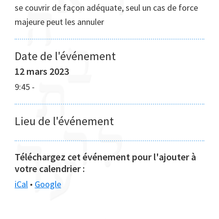
se couvrir de façon adéquate, seul un cas de force
majeure peut les annuler
Date de l'événement
12 mars 2023
9:45
-
Lieu de l'événement
Téléchargez cet événement pour l'ajouter à
votre calendrier :
iCal
•
Google