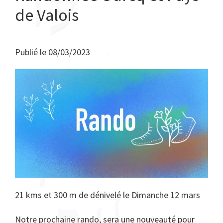
de Valois
Publié le
08/03/2023
21 kms et 300 m de dénivelé le Dimanche 12 mars
Notre prochaine rando, sera une nouveauté pour