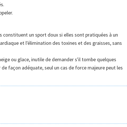
s.
ppeler.
 constituent un sport doux si elles sont pratiquées à un
ardiaque et l'élimination des toxines et des graisses, sans
eige ou glace, inutile de demander s'il tombe quelques
vrir de façon adéquate, seul un cas de force majeure peut les