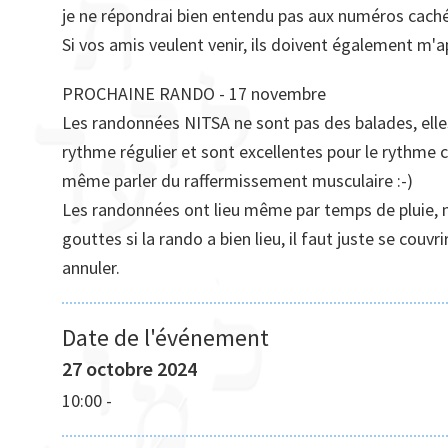
je ne répondrai bien entendu pas aux numéros caché
Si vos amis veulent venir, ils doivent également m'a
PROCHAINE RANDO - 17 novembre
Les randonnées NITSA ne sont pas des balades, elles
rythme régulier et sont excellentes pour le rythme c
même parler du raffermissement musculaire :-)
Les randonnées ont lieu même par temps de pluie, n
gouttes si la rando a bien lieu, il faut juste se cou
annuler.
Date de l'événement
27 octobre 2024
10:00
-