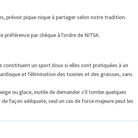
 prévoir pique-nique à partager selon notre tradition.
e préférence par chèque à l'ordre de NITSA.
 constituent un sport doux si elles sont pratiquées à un
ardiaque et l'élimination des toxines et des graisses, sans
eige ou glace, inutile de demander s'il tombe quelques
vrir de façon adéquate, seul un cas de force majeure peut les