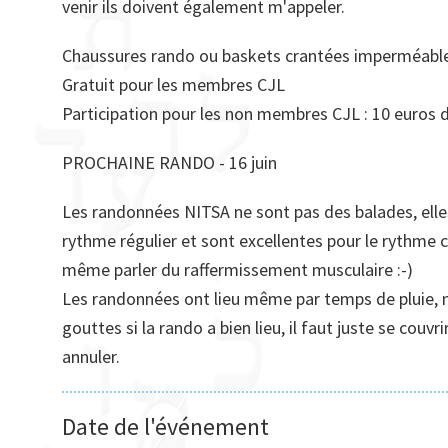
venir ils doivent également m'appeler.
Chaussures rando ou baskets crantées imperméables,
Gratuit pour les membres CJL
Participation pour les non membres CJL : 10 euros d
PROCHAINE RANDO - 16 juin
Les randonnées NITSA ne sont pas des balades, elles
rythme régulier et sont excellentes pour le rythme c
même parler du raffermissement musculaire :-)
Les randonnées ont lieu même par temps de pluie, n
gouttes si la rando a bien lieu, il faut juste se cou
annuler.
Date de l'événement