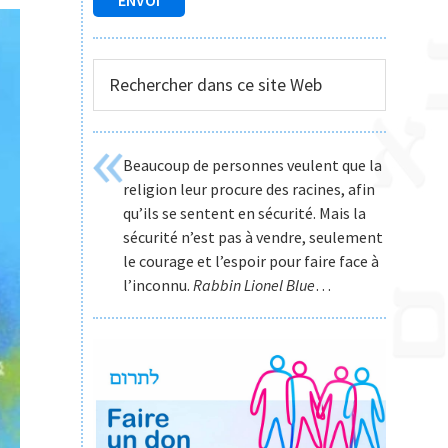
Rechercher
dans
ce
site
Beaucoup de personnes veulent que la
Web
religion leur procure des racines, afin
qu’ils se sentent en sécurité. Mais la
sécurité n’est pas à vendre, seulement
le courage et l’espoir pour faire face à
l’inconnu.
Rabbin Lionel Blue
…