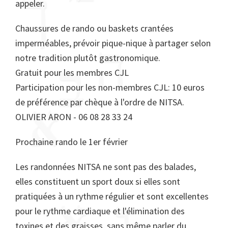
appeler.
Chaussures de rando ou baskets crantées
imperméables, prévoir pique-nique à partager selon
notre tradition plutôt gastronomique.
Gratuit pour les membres CJL
Participation pour les non-membres CJL: 10 euros
de préférence par chèque à l'ordre de NITSA.
OLIVIER ARON - 06 08 28 33 24
Prochaine rando le 1er février
Les randonnées NITSA ne sont pas des balades,
elles constituent un sport doux si elles sont
pratiquées à un rythme régulier et sont excellentes
pour le rythme cardiaque et l'élimination des
toxines et des graisses, sans même parler du