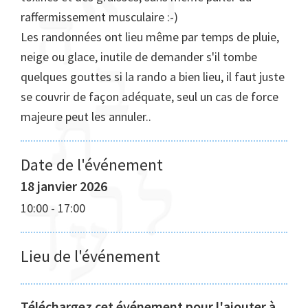
raffermissement musculaire :-)
Les randonnées ont lieu même par temps de pluie,
neige ou glace, inutile de demander s'il tombe
quelques gouttes si la rando a bien lieu, il faut juste
se couvrir de façon adéquate, seul un cas de force
majeure peut les annuler..
Date de l'événement
18 janvier 2026
10:00
-
17:00
Lieu de l'événement
Téléchargez cet événement pour l'ajouter à