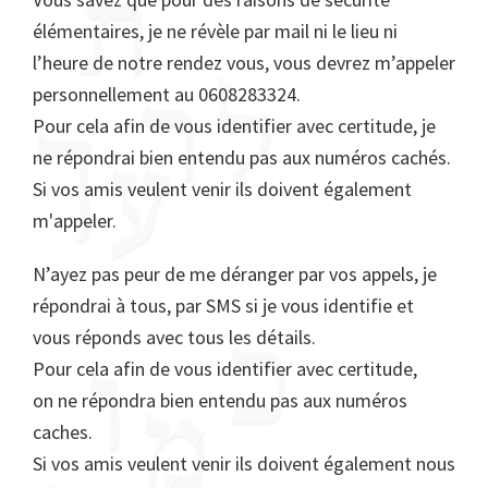
élémentaires, je ne révèle par mail ni le lieu ni
l’heure de notre rendez vous, vous devrez m’appeler
personnellement au 0608283324.
Pour cela afin de vous identifier avec certitude, je
ne répondrai bien entendu pas aux numéros cachés.
Si vos amis veulent venir ils doivent également
m'appeler.
N’ayez pas peur de me déranger par vos appels, je
répondrai à tous, par SMS si je vous identifie et
vous réponds avec tous les détails.
Pour cela afin de vous identifier avec certitude,
on ne répondra bien entendu pas aux numéros
caches.
Si vos amis veulent venir ils doivent également nous