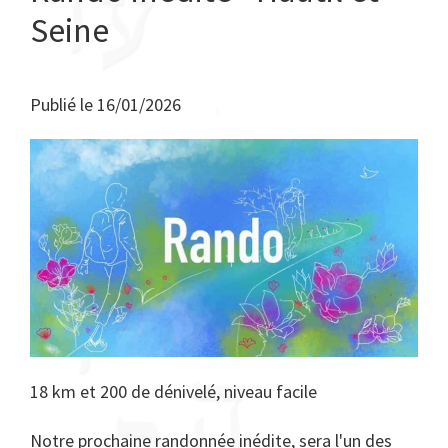
Seine
Publié le
16/01/2026
18 km et 200 de dénivelé, niveau facile
Notre prochaine randonnée inédite, sera l'un des