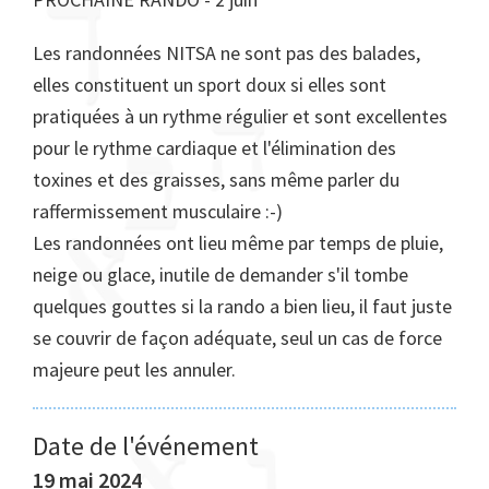
Les randonnées NITSA ne sont pas des balades,
elles constituent un sport doux si elles sont
pratiquées à un rythme régulier et sont excellentes
pour le rythme cardiaque et l'élimination des
toxines et des graisses, sans même parler du
raffermissement musculaire :-)
Les randonnées ont lieu même par temps de pluie,
neige ou glace, inutile de demander s'il tombe
quelques gouttes si la rando a bien lieu, il faut juste
se couvrir de façon adéquate, seul un cas de force
majeure peut les annuler.
Date de l'événement
19 mai 2024