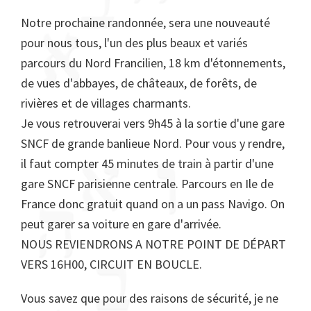
Notre prochaine randonnée, sera une nouveauté
pour nous tous, l'un des plus beaux et variés
parcours du Nord Francilien, 18 km d'étonnements,
de vues d'abbayes, de châteaux, de forêts, de
rivières et de villages charmants.
Je vous retrouverai vers 9h45 à la sortie d'une gare
SNCF de grande banlieue Nord. Pour vous y rendre,
il faut compter 45 minutes de train à partir d'une
gare SNCF parisienne centrale. Parcours en Ile de
France donc gratuit quand on a un pass Navigo. On
peut garer sa voiture en gare d'arrivée.
NOUS REVIENDRONS A NOTRE POINT DE DÉPART
VERS 16H00, CIRCUIT EN BOUCLE.
Vous savez que pour des raisons de sécurité, je ne