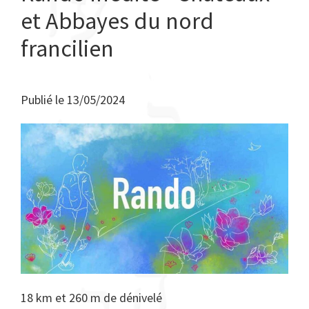
et Abbayes du nord
francilien
Publié le
13/05/2024
18 km et 260 m de dénivelé