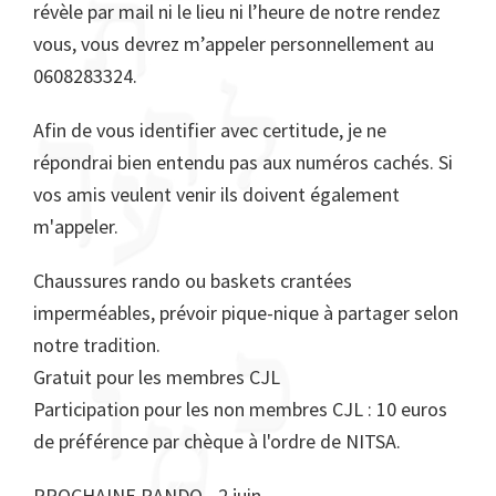
révèle par mail ni le lieu ni l’heure de notre rendez
vous, vous devrez m’appeler personnellement au
0608283324.
Afin de vous identifier avec certitude, je ne
répondrai bien entendu pas aux numéros cachés. Si
vos amis veulent venir ils doivent également
m'appeler.
Chaussures rando ou baskets crantées
imperméables, prévoir pique-nique à partager selon
notre tradition.
Gratuit pour les membres CJL
Participation pour les non membres CJL : 10 euros
de préférence par chèque à l'ordre de NITSA.
PROCHAINE RANDO - 2 juin