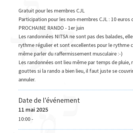
Gratuit pour les membres CJL
Participation pour les non-membres CJL : 10 euros 
PROCHAINE RANDO - 1er juin
Les randonnées NITSA ne sont pas des balades, elles
rythme régulier et sont excellentes pour le rythme c
même parler du raffermissement musculaire :-)
Les randonnées ont lieu même par temps de pluie, n
gouttes si la rando a bien lieu, il faut juste se cou
annuler.
Date de l'événement
11 mai 2025
10:00
-