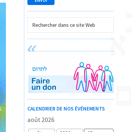
Rechercher
dans
ce
site
Web
CALENDRIER DE NOS ÉVÉNEMENTS
août 2026