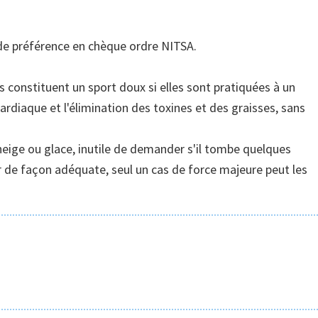
de préférence en chèque ordre NITSA.
 constituent un sport doux si elles sont pratiquées à un
ardiaque et l'élimination des toxines et des graisses, sans
eige ou glace, inutile de demander s'il tombe quelques
vrir de façon adéquate, seul un cas de force majeure peut les