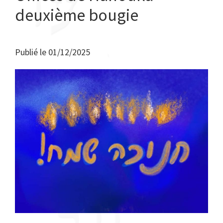
deuxième bougie
Publié le
01/12/2025