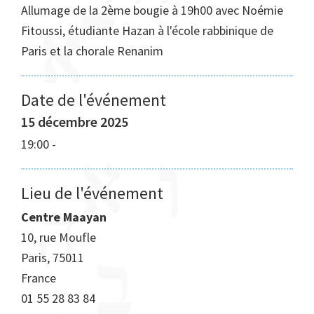
Allumage de la 2ème bougie à 19h00 avec Noémie
Fitoussi, étudiante Hazan à l'école rabbinique de
Paris et la chorale Renanim
Date de l'événement
15 décembre 2025
19:00
-
Lieu de l'événement
Centre Maayan
10, rue Moufle
Paris
,
75011
France
01 55 28 83 84