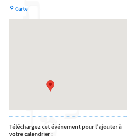
Centre
Carte
Maayan
Téléchargez cet événement pour l'ajouter à
votre calendrier :