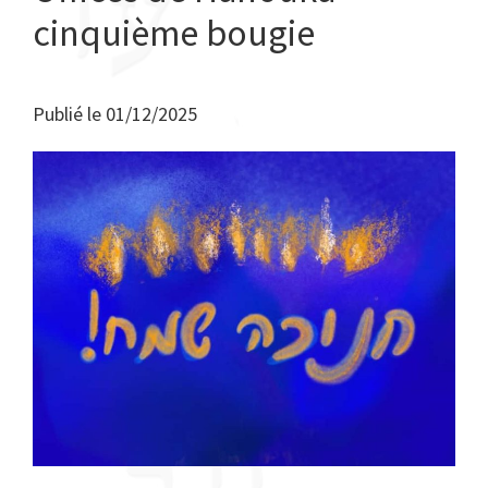
cinquième bougie
Publié le
01/12/2025