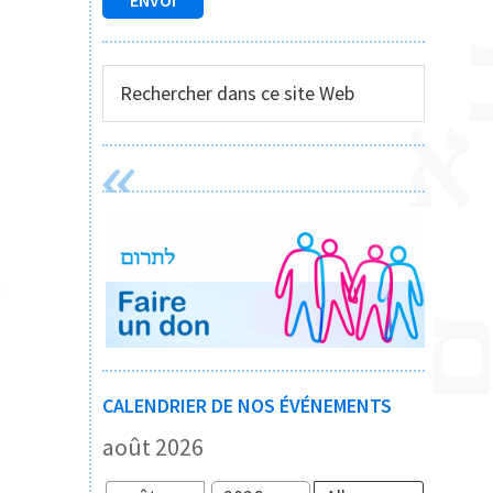
Rechercher
dans
ce
site
Web
CALENDRIER DE NOS ÉVÉNEMENTS
août 2026