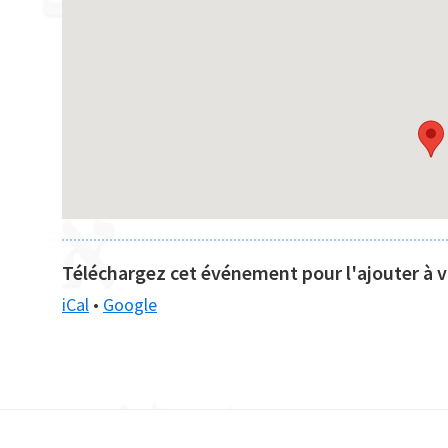
Téléchargez cet événement pour l'ajouter à vo
iCal
•
Google