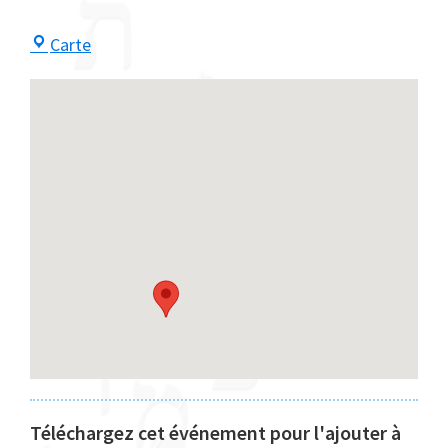
Centre
Carte
Maayan
Téléchargez cet événement pour l'ajouter à