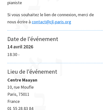
pianiste
Si vous souhaitez le lien de connexion, merci de
nous écrire à
contact@cjl-paris.org
Date de l'événement
14 avril 2026
18:30
-
Lieu de l'événement
Centre Maayan
10, rue Moufle
Paris
,
75011
France
01 55 28 83 84