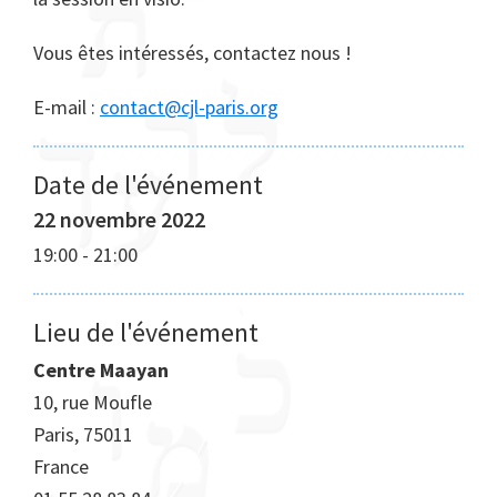
Vous êtes intéressés, contactez nous !
E-mail :
contact@cjl-paris.org
Date de l'événement
22 novembre 2022
19:00
-
21:00
Lieu de l'événement
Centre Maayan
10, rue Moufle
Paris
,
75011
France