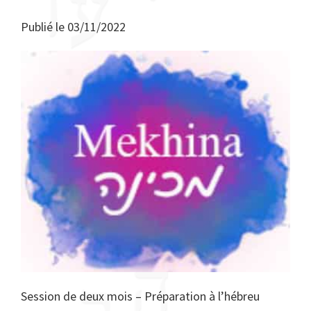
Publié le
03/11/2022
Session de deux mois – Préparation à l’hébreu