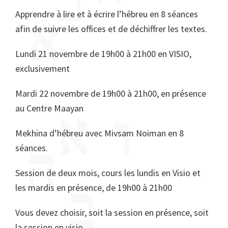
Apprendre à lire et à écrire l’hébreu en 8 séances
afin de suivre les offices et de déchiffrer les textes.
Lundi 21 novembre de 19h00 à 21h00 en VISIO,
exclusivement
Mardi 22 novembre de 19h00 à 21h00, en présence
au Centre Maayan
Mekhina d’hébreu avec Mivsam Noiman en 8
séances.
Session de deux mois, cours les lundis en Visio et
les mardis en présence, de 19h00 à 21h00
Vous devez choisir, soit la session en présence, soit
la session en visio.