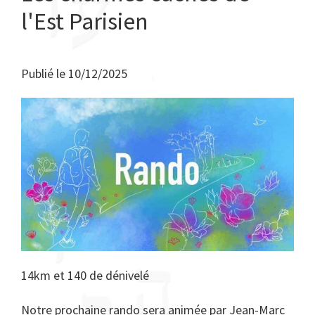
l'Est Parisien
Publié le
10/12/2025
14km et 140 de dénivelé
Notre prochaine rando sera animée par Jean-Marc