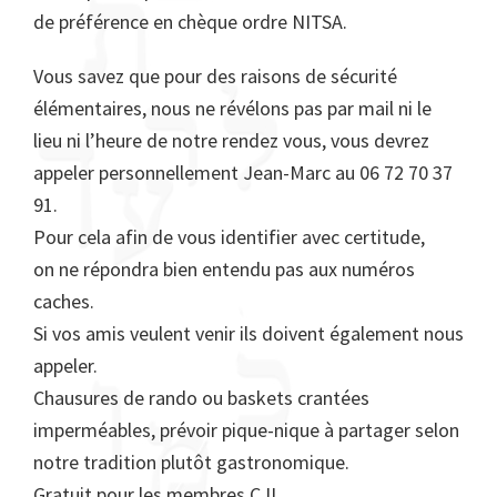
de préférence en chèque ordre NITSA.
Vous savez que pour des raisons de sécurité
élémentaires, nous ne révélons pas par mail ni le
lieu ni l’heure de notre rendez vous, vous devrez
appeler personnellement Jean-Marc au 06 72 70 37
91.
Pour cela afin de vous identifier avec certitude,
on ne répondra bien entendu pas aux numéros
caches.
Si vos amis veulent venir ils doivent également nous
appeler.
Chausures de rando ou baskets crantées
imperméables, prévoir pique-nique à partager selon
notre tradition plutôt gastronomique.
Gratuit pour les membres CJL