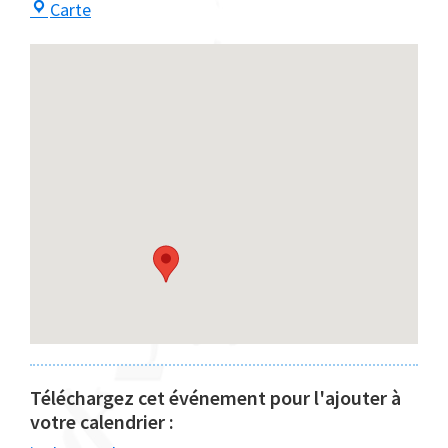
Centre
Carte
Maayan
Téléchargez cet événement pour l'ajouter à
votre calendrier :