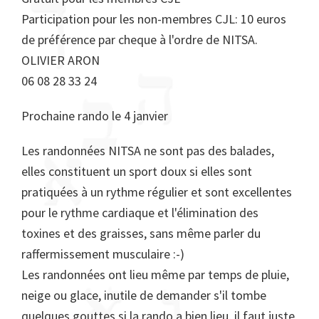
Participation pour les non-membres CJL: 10 euros
de préférence par cheque à l'ordre de NITSA.
OLIVIER ARON
06 08 28 33 24
Prochaine rando le 4 janvier
Les randonnées NITSA ne sont pas des balades,
elles constituent un sport doux si elles sont
pratiquées à un rythme régulier et sont excellentes
pour le rythme cardiaque et l'élimination des
toxines et des graisses, sans même parler du
raffermissement musculaire :-)
Les randonnées ont lieu même par temps de pluie,
neige ou glace, inutile de demander s'il tombe
quelques gouttes si la rando a bien lieu, il faut juste