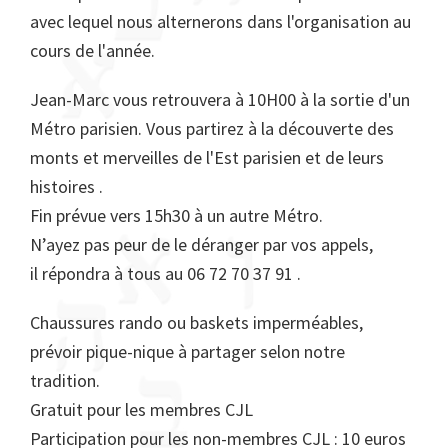
avec lequel nous alternerons dans l'organisation au
cours de l'année.
Jean-Marc vous retrouvera à 10H00 à la sortie d'un
Métro parisien. Vous partirez à la découverte des
monts et merveilles de l'Est parisien et de leurs
histoires .
Fin prévue vers 15h30 à un autre Métro.
N’ayez pas peur de le déranger par vos appels,
il répondra à tous au 06 72 70 37 91 .
Chaussures rando ou baskets imperméables,
prévoir pique-nique à partager selon notre
tradition.
Gratuit pour les membres CJL
Participation pour les non-membres CJL : 10 euros