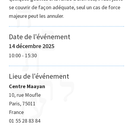
se couvrir de façon adéquate, seul un cas de force
majeure peut les annuler.
Date de l'événement
14 décembre 2025
10:00
-
15:30
Lieu de l'événement
Centre Maayan
10, rue Moufle
Paris
,
75011
France
01 55 28 83 84