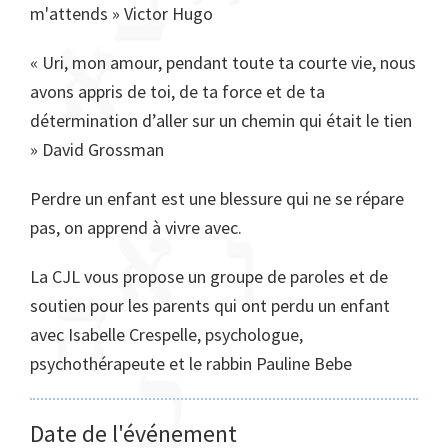
m'attends » Victor Hugo
« Uri, mon amour, pendant toute ta courte vie, nous
avons appris de toi, de ta force et de ta
détermination d’aller sur un chemin qui était le tien
» David Grossman
Perdre un enfant est une blessure qui ne se répare
pas, on apprend à vivre avec.
La CJL vous propose un groupe de paroles et de
soutien pour les parents qui ont perdu un enfant
avec Isabelle Crespelle, psychologue,
psychothérapeute et le rabbin Pauline Bebe
Date de l'événement