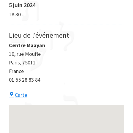
5 juin 2024
18:30
-
Lieu de l'événement
Centre Maayan
10, rue Moufle
Paris
,
75011
France
01 55 28 83 84
Centre
Carte
Maayan