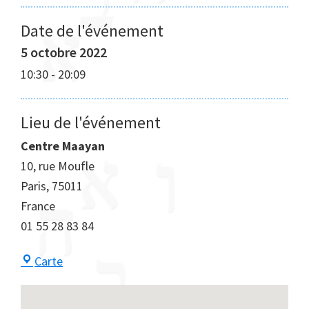
Date de l'événement
5 octobre 2022
10:30
-
20:09
Lieu de l'événement
Centre Maayan
10, rue Moufle
Paris
,
75011
France
01 55 28 83 84
Centre
Carte
Maayan