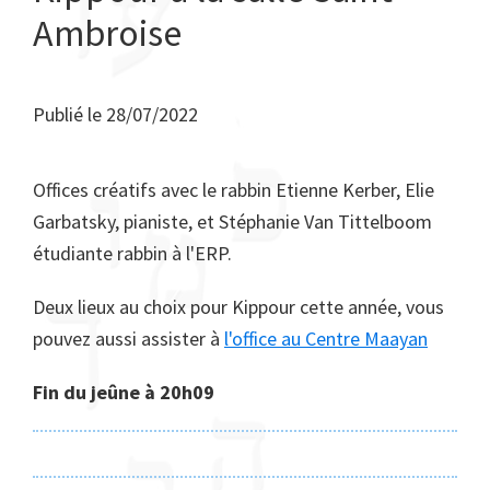
Ambroise
Publié le
28/07/2022
Offices créatifs avec le rabbin Etienne Kerber, Elie
Garbatsky, pianiste, et Stéphanie Van Tittelboom
étudiante rabbin à l'ERP.
Deux lieux au choix pour Kippour cette année, vous
pouvez aussi assister à
l'office au Centre Maayan
Fin du jeûne à 20h09