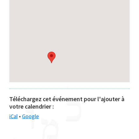
Téléchargez cet événement pour l'ajouter à
votre calendrier :
iCal
•
Google