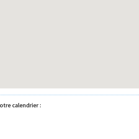
tre calendrier :