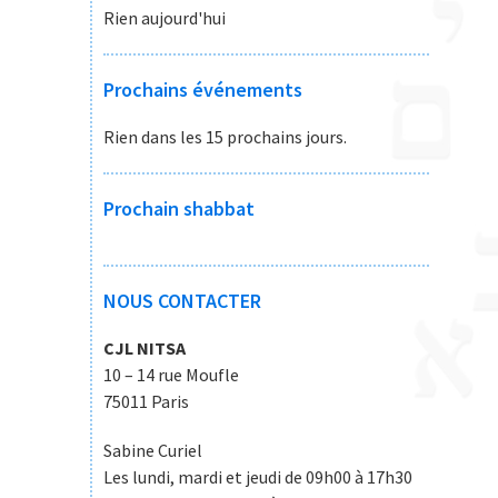
Rien aujourd'hui
Prochains événements
Rien dans les 15 prochains jours.
Prochain shabbat
NOUS CONTACTER
CJL NITSA
10 – 14 rue Moufle
75011 Paris
Sabine Curiel
Les lundi, mardi et jeudi de 09h00 à 17h30