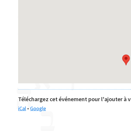
Téléchargez cet événement pour l'ajouter à vo
iCal
•
Google