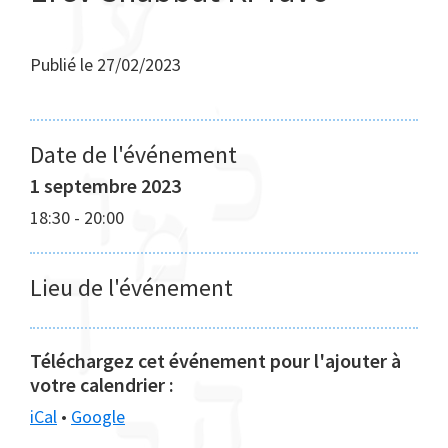
Publié le
27/02/2023
Date de l'événement
1 septembre 2023
18:30
-
20:00
Lieu de l'événement
Téléchargez cet événement pour l'ajouter à
votre calendrier :
iCal
•
Google