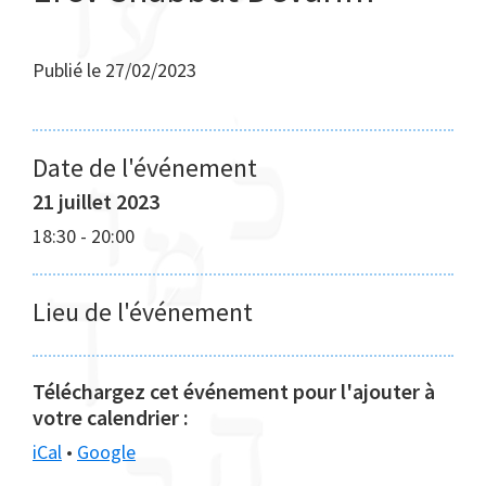
Publié le
27/02/2023
Date de l'événement
21 juillet 2023
18:30
-
20:00
Lieu de l'événement
Téléchargez cet événement pour l'ajouter à
votre calendrier :
iCal
•
Google