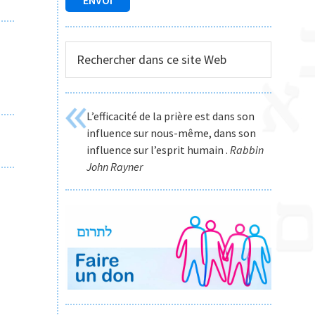
Rechercher
dans
ce
site
L’efficacité de la prière est dans son
Web
influence sur nous-même, dans son
influence sur l’esprit humain .
Rabbin
John Rayner