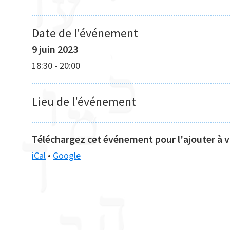
Date de l'événement
9 juin 2023
18:30
-
20:00
Lieu de l'événement
Téléchargez cet événement pour l'ajouter à vo
iCal
•
Google