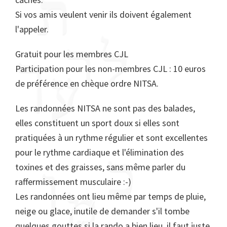
Si vos amis veulent venir ils doivent également
l'appeler.
Gratuit pour les membres CJL
Participation pour les non-membres CJL : 10 euros
de préférence en chèque ordre NITSA.
Les randonnées NITSA ne sont pas des balades,
elles constituent un sport doux si elles sont
pratiquées à un rythme régulier et sont excellentes
pour le rythme cardiaque et l'élimination des
toxines et des graisses, sans même parler du
raffermissement musculaire :-)
Les randonnées ont lieu même par temps de pluie,
neige ou glace, inutile de demander s'il tombe
quelques gouttes si la rando a bien lieu, il faut juste