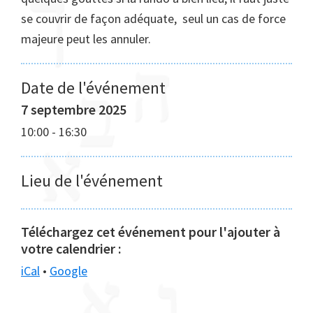
se couvrir de façon adéquate, seul un cas de force
majeure peut les annuler.
Date de l'événement
7 septembre 2025
10:00
-
16:30
Lieu de l'événement
Téléchargez cet événement pour l'ajouter à
votre calendrier :
iCal
•
Google