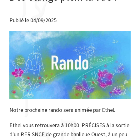
Publié le
04/09/2025
Notre prochaine rando sera animée par Ethel.
Ethel vous retrouvera à 10h00 PRÉCISES à la sortie
d'un RER SNCF de grande banlieue Ouest, à un peu