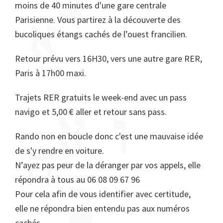
moins de 40 minutes d'une gare centrale
Parisienne. Vous partirez à la découverte des
bucoliques étangs cachés de l’ouest francilien.
Retour prévu vers 16H30, vers une autre gare RER,
Paris à 17h00 maxi.
Trajets RER gratuits le week-end avec un pass
navigo et 5,00 € aller et retour sans pass.
Rando non en boucle donc c'est une mauvaise idée
de s'y rendre en voiture.
N’ayez pas peur de la déranger par vos appels, elle
répondra à tous au 06 08 09 67 96
Pour cela afin de vous identifier avec certitude,
elle ne répondra bien entendu pas aux numéros
cachés.