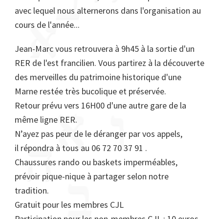
avec lequel nous alternerons dans l'organisation au
cours de l'année...
Jean-Marc vous retrouvera à 9h45 à la sortie d'un
RER de l'est francilien. Vous partirez à la découverte
des merveilles du patrimoine historique d'une
Marne restée très bucolique et préservée.
Retour prévu vers 16H00 d'une autre gare de la
même ligne RER.
N’ayez pas peur de le déranger par vos appels,
il répondra à tous au 06 72 70 37 91 .
Chaussures rando ou baskets imperméables,
prévoir pique-nique à partager selon notre
tradition.
Gratuit pour les membres CJL
Participation pour les non-membres CJL : 10 euros