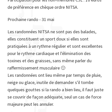
de préférence en chèque ordre NITSA.
Prochaine rando - 31 mai
Les randonnées NITSA ne sont pas des balades,
elles constituent un sport doux si elles sont
pratiquées à un rythme régulier et sont excellentes
pour le rythme cardiaque et l'élimination des
toxines et des graisses, sans même parler du
raffermissement musculaire 🙂
Les randonnées ont lieu même par temps de pluie,
neige ou glace, inutile de demander s'il tombe
quelques gouttes si la rando a bien lieu, il faut juste
se couvrir de façon adéquate, seul un cas de force
majeure peut les annuler.