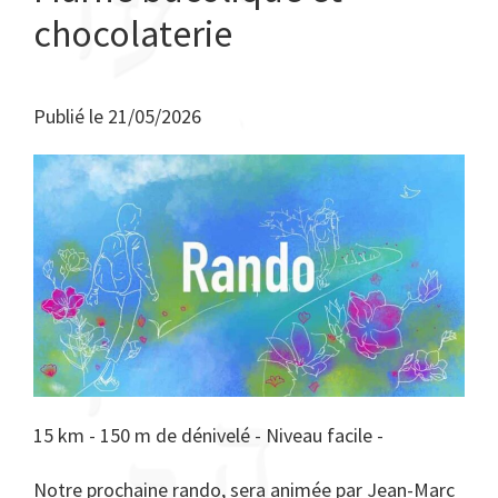
chocolaterie
Publié le
21/05/2026
15 km - 150 m de dénivelé - Niveau facile -
Notre prochaine rando, sera animée par Jean-Marc