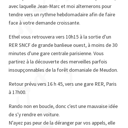
avec laquelle Jean-Marc et moi alternerons pour
tendre vers un rythme hebdomadaire afin de faire
face à votre demande croissante.
Ethel vous retrouvera vers 10h15 à la sortie d'un
RER SNCF de grande banlieue ouest, à moins de 30
minutes d'une gare centrale parisienne. Vous
partirez à la découverte des merveilles parfois
insoupçonnables de la forêt domaniale de Meudon.
Retour prévu vers 16 h 45, vers une gare RER, Paris
à 17h00.
Rando non en boucle, donc c'est une mauvaise idée
de s'y rendre en voiture.
N’ayez pas peur de la déranger par vos appels, elle