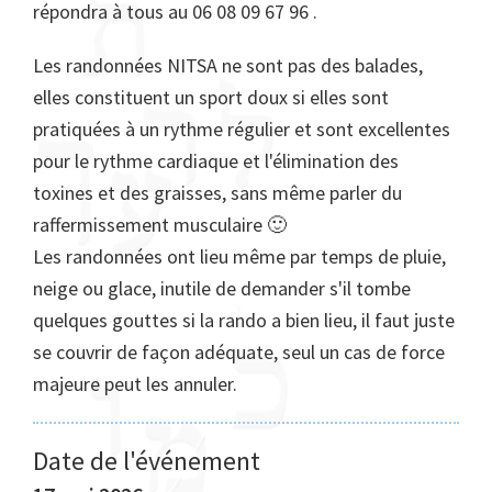
répondra à tous au 06 08 09 67 96 .
Les randonnées NITSA ne sont pas des balades,
elles constituent un sport doux si elles sont
pratiquées à un rythme régulier et sont excellentes
pour le rythme cardiaque et l'élimination des
toxines et des graisses, sans même parler du
raffermissement musculaire 🙂
Les randonnées ont lieu même par temps de pluie,
neige ou glace, inutile de demander s'il tombe
quelques gouttes si la rando a bien lieu, il faut juste
se couvrir de façon adéquate, seul un cas de force
majeure peut les annuler.
Date de l'événement