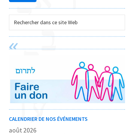
Rechercher
dans
ce
site
Web
CALENDRIER DE NOS ÉVÉNEMENTS
août 2026