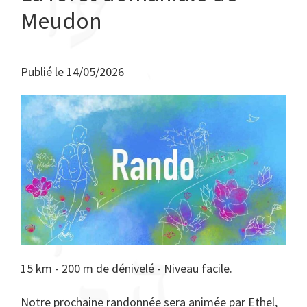
Meudon
Publié le
14/05/2026
15 km - 200 m de dénivelé - Niveau facile.
Notre prochaine randonnée sera animée par Ethel,