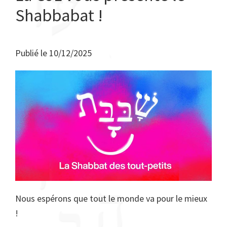
Shabbabat !
Publié le
10/12/2025
Nous espérons que tout le monde va pour le mieux
!