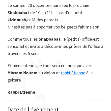
Le samedi 20 décembre aura lieu le prochain
Shabbabat
de 10h à 11h, suivi d'un petit
kiddoush
/café des parents !
N'hésitez pas à apporter vos beignets fait maison !
Comme tous les
Shabbabat
, le (petit !) office est
sensoriel et invite à découvrir les prières de l'office à
travers les 5 sens.
Et bien entendu, le tout sera en musique avec
Mivsam Noiram
au violon et
rabbi Etienne
à la
guitare.
Rabbi Etienne
Date de l'événement