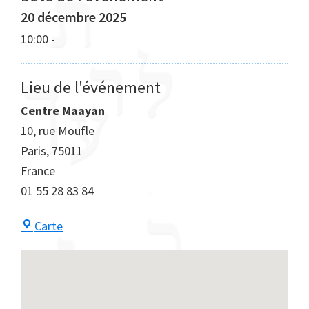
20 décembre 2025
10:00
-
Lieu de l'événement
Centre Maayan
10, rue Moufle
Paris
,
75011
France
01 55 28 83 84
Centre
Carte
Maayan