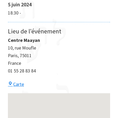
5 juin 2024
18:30
-
Lieu de l'événement
Centre Maayan
10, rue Moufle
Paris
,
75011
France
01 55 28 83 84
Centre
Carte
Maayan