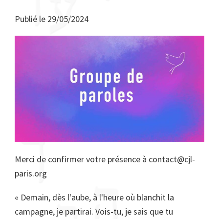
Publié le
29/05/2024
Merci de confirmer votre présence à contact@cjl-
paris.org
« Demain, dès l'aube, à l'heure où blanchit la
campagne, je partirai. Vois-tu, je sais que tu