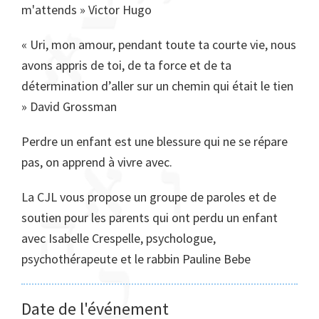
m'attends » Victor Hugo
« Uri, mon amour, pendant toute ta courte vie, nous
avons appris de toi, de ta force et de ta
détermination d’aller sur un chemin qui était le tien
» David Grossman
Perdre un enfant est une blessure qui ne se répare
pas, on apprend à vivre avec.
La CJL vous propose un groupe de paroles et de
soutien pour les parents qui ont perdu un enfant
avec Isabelle Crespelle, psychologue,
psychothérapeute et le rabbin Pauline Bebe
Date de l'événement