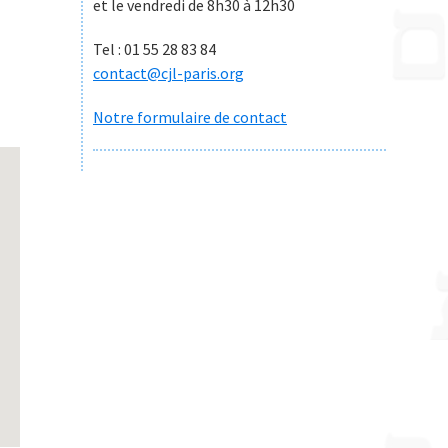
et le vendredi de 8h30 à 12h30
Tel : 01 55 28 83 84
contact@cjl-paris.org
Notre formulaire de contact