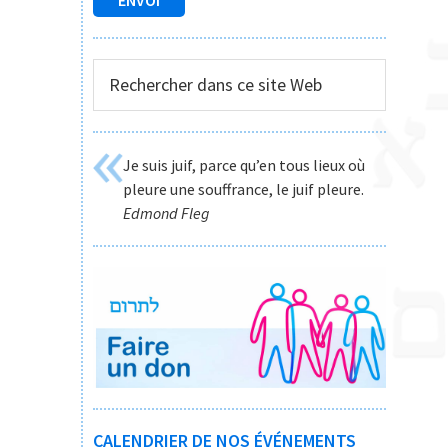
Rechercher
dans
ce
site
Je suis juif, parce qu’en tous lieux où
Web
pleure une souffrance, le juif pleure.
Edmond Fleg
CALENDRIER DE NOS ÉVÉNEMENTS