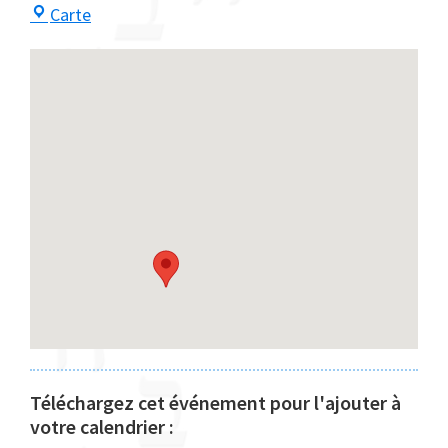
Centre
Carte
Maayan
Téléchargez cet événement pour l'ajouter à
votre calendrier :