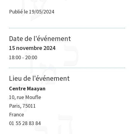
Publié le
19/05/2024
Date de l'événement
15 novembre 2024
18:00
-
20:00
Lieu de l'événement
Centre Maayan
10, rue Moufle
Paris
,
75011
France
01 55 28 83 84