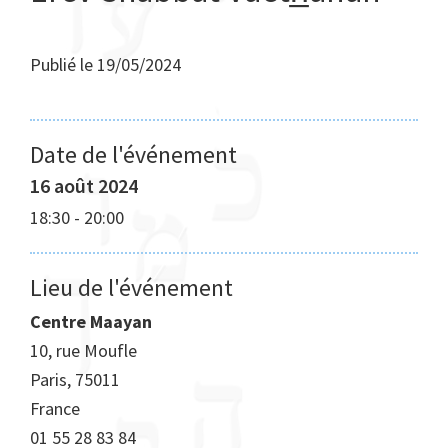
Publié le
19/05/2024
Date de l'événement
16 août 2024
18:30
-
20:00
Lieu de l'événement
Centre Maayan
10, rue Moufle
Paris
,
75011
France
01 55 28 83 84