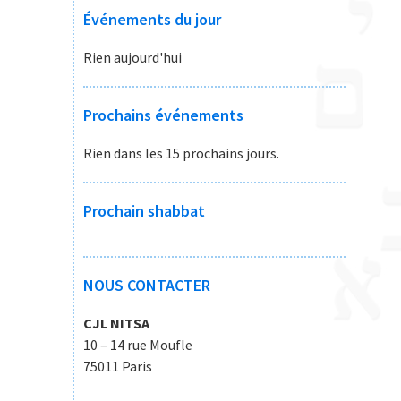
Événements du jour
Rien aujourd'hui
Prochains événements
Rien dans les 15 prochains jours.
Prochain shabbat
NOUS CONTACTER
CJL NITSA
10 – 14 rue Moufle
75011 Paris