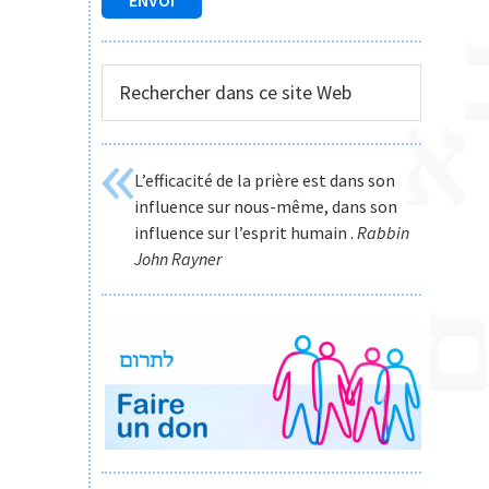
Rechercher
dans
ce
site
L’efficacité de la prière est dans son
Web
influence sur nous-même, dans son
influence sur l’esprit humain .
Rabbin
John Rayner