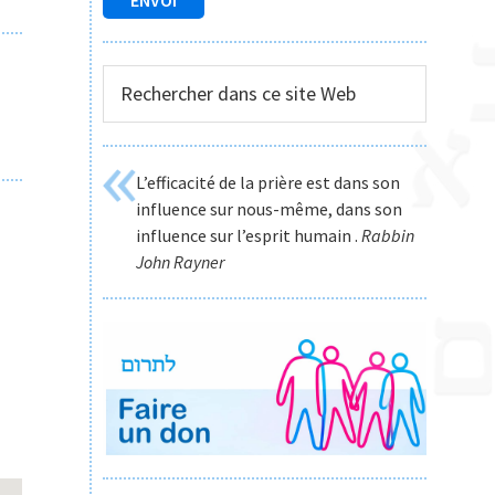
Rechercher
dans
ce
site
L’efficacité de la prière est dans son
Web
influence sur nous-même, dans son
influence sur l’esprit humain .
Rabbin
John Rayner