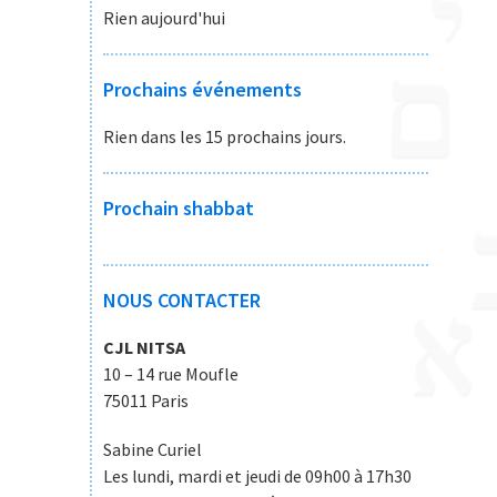
Rien aujourd'hui
Prochains événements
Rien dans les 15 prochains jours.
Prochain shabbat
NOUS CONTACTER
CJL NITSA
10 – 14 rue Moufle
75011 Paris
Sabine Curiel
Les lundi, mardi et jeudi de 09h00 à 17h30