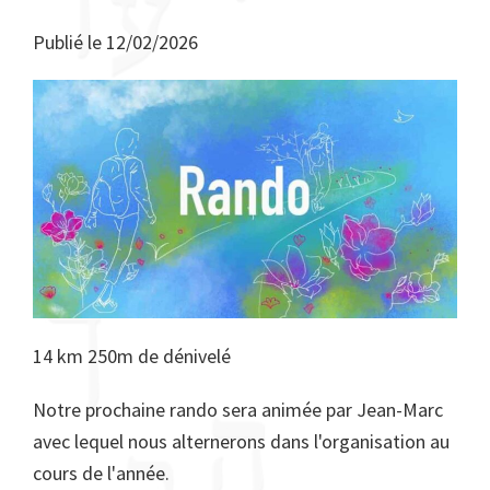
Publié le
12/02/2026
14 km 250m de dénivelé
Notre prochaine rando sera animée par Jean-Marc
avec lequel nous alternerons dans l'organisation au
cours de l'année.