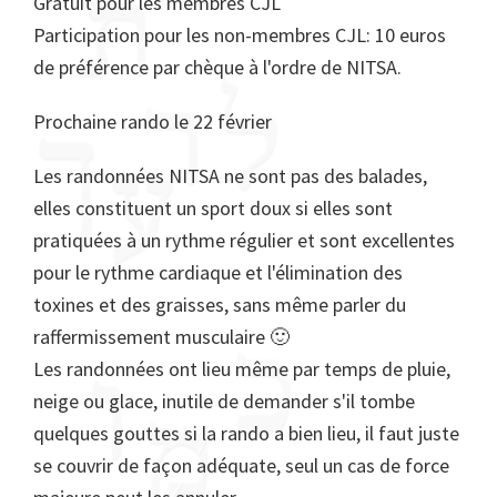
Gratuit pour les membres CJL
Participation pour les non-membres CJL: 10 euros
de préférence par chèque à l'ordre de NITSA.
Prochaine rando le 22 février
Les randonnées NITSA ne sont pas des balades,
elles constituent un sport doux si elles sont
pratiquées à un rythme régulier et sont excellentes
pour le rythme cardiaque et l'élimination des
toxines et des graisses, sans même parler du
raffermissement musculaire 🙂
Les randonnées ont lieu même par temps de pluie,
neige ou glace, inutile de demander s'il tombe
quelques gouttes si la rando a bien lieu, il faut juste
se couvrir de façon adéquate, seul un cas de force