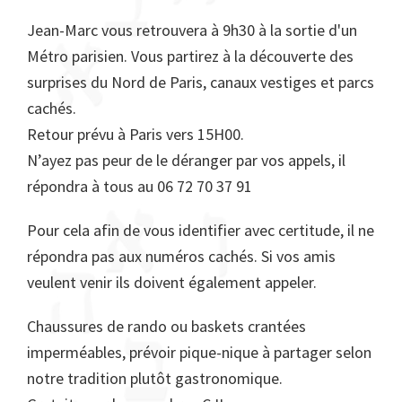
Jean-Marc vous retrouvera à 9h30 à la sortie d'un
Métro parisien. Vous partirez à la découverte des
surprises du Nord de Paris, canaux vestiges et parcs
cachés.
Retour prévu à Paris vers 15H00.
N’ayez pas peur de le déranger par vos appels, il
répondra à tous au 06 72 70 37 91
Pour cela afin de vous identifier avec certitude, il ne
répondra pas aux numéros cachés. Si vos amis
veulent venir ils doivent également appeler.
Chaussures de rando ou baskets crantées
imperméables, prévoir pique-nique à partager selon
notre tradition plutôt gastronomique.