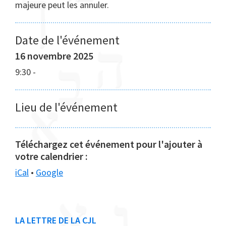
majeure peut les annuler.
Date de l'événement
16 novembre 2025
9:30
-
Lieu de l'événement
Téléchargez cet événement pour l'ajouter à
votre calendrier :
iCal
•
Google
Barre
LA LETTRE DE LA CJL