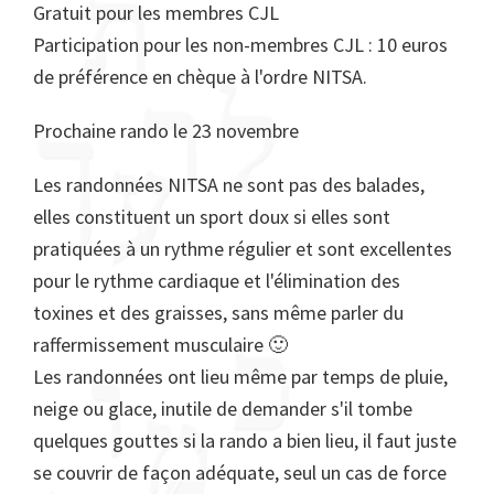
Gratuit pour les membres CJL
Participation pour les non-membres CJL : 10 euros
de préférence en chèque à l'ordre NITSA.
Prochaine rando le 23 novembre
Les randonnées NITSA ne sont pas des balades,
elles constituent un sport doux si elles sont
pratiquées à un rythme régulier et sont excellentes
pour le rythme cardiaque et l'élimination des
toxines et des graisses, sans même parler du
raffermissement musculaire 🙂
Les randonnées ont lieu même par temps de pluie,
neige ou glace, inutile de demander s'il tombe
quelques gouttes si la rando a bien lieu, il faut juste
se couvrir de façon adéquate, seul un cas de force