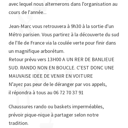
avec lequel nous alternerons dans l'organisation au
cours de l'année...
Jean-Marc vous retrouvera à 9h30 à la sortie d'un
Métro parisien. Vous partirez à la découverte du sud
de l'Ile de France via la coulée verte pour finir dans
un magnifique arborétum.
Retour prévu vers 13H00 A UN RER DE BANLIEUE
SUD. RANDO NON EN BOUCLE. C'EST DONC UNE
MAUVAISE IDEE DE VENIR EN VOITURE
N’ayez pas peur de le déranger par vos appels,
il répondra à tous au 06 72 70 37 91
Chaussures rando ou baskets imperméables,
prévoir pique-nique à partager selon notre
tradition.