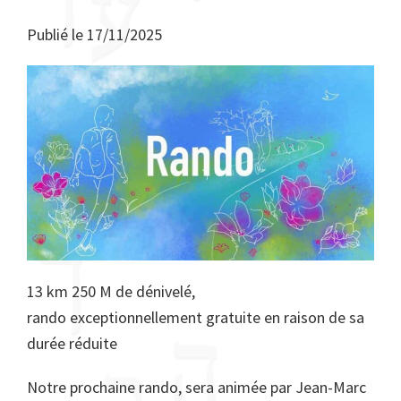
Publié le
17/11/2025
13 km 250 M de dénivelé,
rando exceptionnellement gratuite en raison de sa
durée réduite
Notre prochaine rando, sera animée par Jean-Marc