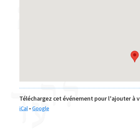
Téléchargez cet événement pour l'ajouter à vo
iCal
•
Google