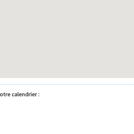
tre calendrier :