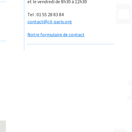
et le vendredi de 8h30 à 12h30
Tel : 01 55 28 83 84
contact@cjl-paris.org
Notre formulaire de contact