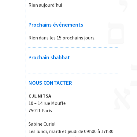
Rien aujourd'hui
Prochains événements
Rien dans les 15 prochains jours.
Prochain shabbat
NOUS CONTACTER
CJL NITSA
10 – 14 rue Moufle
75011 Paris
Sabine Curiel
Les lundi, mardi et jeudi de 09h00 à 17h30