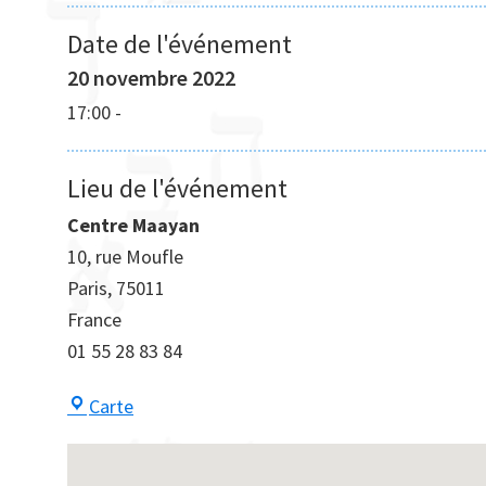
Date de l'événement
20 novembre 2022
17:00
-
Lieu de l'événement
Centre Maayan
10, rue Moufle
Paris
,
75011
France
01 55 28 83 84
Centre
Carte
Maayan