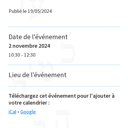
Publié le
19/05/2024
Date de l'événement
2 novembre 2024
10:30
-
12:30
Lieu de l'événement
Téléchargez cet événement pour l'ajouter à
votre calendrier :
iCal
•
Google